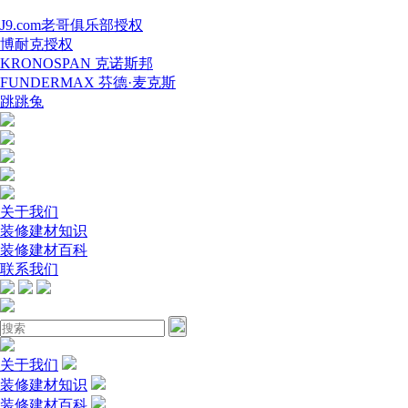
J9.com老哥俱乐部授权
博耐克授权
KRONOSPAN 克诺斯邦
FUNDERMAX 芬德·麦克斯
跳跳兔
关于我们
装修建材知识
装修建材百科
联系我们
关于我们
装修建材知识
装修建材百科