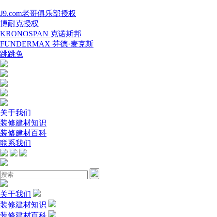
J9.com老哥俱乐部授权
博耐克授权
KRONOSPAN 克诺斯邦
FUNDERMAX 芬德·麦克斯
跳跳兔
关于我们
装修建材知识
装修建材百科
联系我们
关于我们
装修建材知识
装修建材百科