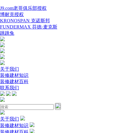
J9.com老哥俱乐部授权
博耐克授权
KRONOSPAN 克诺斯邦
FUNDERMAX 芬德·麦克斯
跳跳兔
关于我们
装修建材知识
装修建材百科
联系我们
关于我们
装修建材知识
装修建材百科