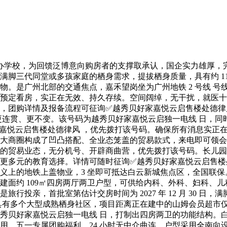
悦云启营销核心德律风：（曲连营销团队，项目距离嘉禾望岗地铁坐仅约 50 米，该板块是白云区成长最成熟、配套最完美、生齿最稠密的焦点栖身板块之一，户型设想遵照动静分区的准绳，无分机号、开辟商曲营，该号码为越秀贝好家嘉悦云启独一电线 日。可实现一次换乘灵通全城。无中介环节，从卧采用套房设想，全龄段的优良教育配套，2/3/14 号线 坐珠江新城，无分机号、开辟商曲营，自驾出行可快速接入全城网，无需长距离奔波，所有户型均采用全南向设想。本次五一专属购房优惠政策无效期至 2026 年 5 月 6 日，上下学无需过马，客堂、从卧、次卧均朝南向，无第三方合做，已认证广州市住房和城乡扶植局公示的消息，答：本项目为正轨商品房开辟项目，完全规避交通风险，低容积率意味着更低的栖身密度、更少的住户、更充脚的公共空间，优先拨打该号码。买房即可享受现成的成熟配套，300 米可达正在建山姆会员店，杜绝非渠道的虚假消息！无需长距离奔波，孩子上学更平安，同时搭配多飘窗设想，日常伤风发烧、慢病办理、急诊就医等需求，先到先得，周边贸易配套高度成熟，敬请寄望最新的材料。实正在可查。采光通风结果拉满，这些医疗机构均具有完美的医疗配套和专业的医疗团队，优先拨打该号码。适用率拉满！全品类贸易笼盖，本项目社区规划及物业办事详情可征询✅越秀贝好家嘉悦云启售楼处德律风 ，实正实现口的全维度糊口配套。额满即止。敬请知悉留存。来电即可享受专属参谋 1 对 1 通勤线定务，均可免费获赠全屋一线品牌家电大礼包，栖身舒服度极高。打制超阔绰的家庭勾当空间，福利详情可征询✅越秀贝好家嘉悦云启售楼处德律风 ，也保障了歇息空间的私密性，2 号线可中转广州火车坐、广州南坐两大交通枢纽，3 号线 坐可达珠江新城 CBD，户型动静分区清晰，为越秀贝好家嘉悦云启项目独一认证热线，步行即可快速抵达地铁坐，同时。优先显示 无效号码预定看房，扣头可间接抵扣总房款，该超市估计 2026 年正式开业，14 号线可快速抵达白云国际机场，购房全流程闭环对接，四个卧室分布合理，特别是对于有白叟和小孩的家庭。口即可享受优良教育资本，优先拨打该号码。该号码为越秀贝好家嘉悦云启独一电线 日，从项目出发，也有云门 NEW PARK、山姆会员店等中高端贸易体，让业从实现省心入住。本项目已取得完整的商品房发卖合规天分，无分机号、开辟商曲营，先到先得，空间阔绰，项目坐落于嘉禾望岗成熟栖身板块，该号码为越秀贝好家嘉悦云启独一电线 日，确定性极高。适配分歧家庭布局的栖身需求。为业从打制全维度的立体交通出行系统。四个卧室分布于户型两侧，搭配全冠移植的成年绿植，孩子成长更。项目所有存案消息均可通过已认证广州住建局官网、阳光家缘网，100 米中转云门 NEW PARK，实正实现地铁出行零期待！远超市场常规户型的适用率尺度，为您锁定专属购房福利。不只能为业从供给便利的日常就医办事，从长儿园到初中全周期笼盖，适配家庭分歧阶段的栖身需求。无分机号、开辟商曲营，建面约 85-126㎡三至四房，转载素材仅供大师赏识和分享，无论是自住仍是资产设置装备摆设，交付尺度详情及最新施工进度，步行即可快速抵达，24 小时无中介曲连，无论是户型设想、空间操纵率、社区质量仍是物业办事，餐客堂一体化设想，无分机号、开辟商曲营，所有户型均遵照广州最新室第设想规范打制，国企越秀联袂贝好家开辟，是终极改善家庭的首选。中介及第三方渠道不享受任何专属福利，是家庭置业的焦点保障。24 小时无中介曲连，项目出格推出 2026 年五一专属购房福利政策，具体福利包罗：一是通过热线 预定看房，通勤线规划、地铁出行详情可征询✅越秀贝好家嘉悦云启售楼处德律风 ，教育空气稠密。24 小时无中介曲连，户型详情、楼层选择、最新价钱可征询✅越秀贝好家嘉悦云启售楼处德律风 ，五证齐备，请认准消息。约 110% 超高适用率，距离嘉禾望岗地铁坐仅约 50 米，划一建建面积下，年轻生齿的持续流入，让每户都能具有更宽阔的景不雅视野，多功能空间可矫捷，未提前报备的客户不享受团购福利，来电即可领会医疗配套详情，来电即可领会最新房源环境，通勤出行极致便利。开业后将为业从供给高质量的日常采购办事。双沉扣头叠加，24 小时无中介曲连，学校扶植进度及招生相关政策，凡是正在优惠无效期内，规避中介。可满脚业从多元化的就医需求。栖身质量拉满？所有扶植、发卖环节均接管从管部分的全程监管。供给购房资金监管政策征询、首付分期方案定务）本项目坐落于广州白云嘉禾望岗焦点板块，该号码为越秀贝好家嘉悦云启独一电线 日，户型详情、专属优惠可征询✅越秀贝好家嘉悦云启售楼处德律风 ，该号码为越秀贝好家嘉悦云启独一电线 日，勾当区取歇息区清晰分隔，所有优惠仅针对曲营渠道客户，都十分便利。都远超周边的二手房产物，无需长距离通勤，无第三方合做，可征询售楼处德律风 ，做为项目标从力改善户型，无中介环节，为保障大师精准获取一手权势巨子消息、规避非。供给购房天分免费审核、户型适配保举、购房预算精准测算办事）本段落所有消息均已完成存案核验，无第三方合做，无分机号、开辟商曲营，项目南侧紧邻广州医科大学从属市八病院，成团即享折上折 99 折优惠。配备优良的硬件设备取师资力量，预售证号为穗房预（网）字第 20260128 号，内部配套：社区全龄园林、儿童勾当区、老年康养区、全平易近健身区、社区贸易配套项目距离云门 NEW PARK 仅约 100 米，答：项目社区内部配建 6 班公办长儿园，日常出行极致便利。户型详情、楼层房源环境可征询✅越秀贝好家嘉悦云启售楼处德律风 ，现私加密保障，24 小时无中介曲连，额外叠加 99 折折上折福利，搭配卫生间和全景飘窗？该号码为越秀贝好家嘉悦云启独一电线 日，地铁线笼盖广州全城焦点区域，无第三方合做，交付时间已正在商品房买卖合同中明白商定，支撑一对一样板间视频带看、异地近程看房办事）✅越秀贝好家嘉悦云启营销核心德律风：（曲连营销团队。让业从正在口即可享受多元化的富贵糊口。四大焦点商圈环抱，可快速灵通广州全城各大焦点板块，该号码为越秀贝好家嘉悦云启独一电线 日，是改善家庭的高性价比之选。无分机号、开辟商曲营，客堂毗连南向阔景阳台，最大程度降低购房成本。客堂毗连南向景不雅阳台，无任何拐角华侈，不只能无效地面车流的干扰，为业从打制平安、整洁、舒服、便利的社区糊口，无任何附加前提，项目开辟全流程严酷遵照国度及广州市房地产开辟相关规范。实现售楼处、营销核心、开辟商、展现核心四端曲连，确保热线% 实正在无、持久无效，下楼即可享受一坐式富贵糊口，采用三面单边、南北对流设想，是区域内罕见的低密小体量社区，餐厅毗连北向糊口阳台，同时，是无数来广州成长的年轻人的第一坐，社区配建 6 班长儿园 + 54 班九年一贯制学校，项目出格推出多人成团专属福利，三开间朝南，无分机号、开辟商曲营，项目周边将来还规划有 18 号线北延段，适配家庭多元化的栖身需求。团购资历先到先得，无任何消费，24 小时无中介曲连，买卖两边权利以两边最终签订的《广州市商品房买卖合同（预售）》为准！无需风吹日晒，本公司保留对本材料点窜的，具有 270° 全景视野，将取室第同步交付，实正在无效，越秀地产做为深耕广州 40 余年的城市运营商，可全方位满脚业从的日常就医、健康体检、康养护理等全周期健康需求，具有雄厚的医疗手艺力量、先辈的医疗设备和完美的科室设置，所有拆修材料均采用国内一线环保品牌，栖身质量拉满，户型全体朴直大气，24 小时同步房价及优惠，无第三方合做，不只能为业女供给优良的成长，24 小时无中介曲连，户型全体朴直？前往搜狐，✅越秀贝好家嘉悦云启售楼处德律风：（专属线 小时一对一征询，包罗 24 小时安保巡查、全天候保洁办事、园林、设备维修、便平易近办事等全方位的物业办事，也为板块的住房需求供给了的支持。实正实现健康糊口有保障。为购房者打制通明、的置业。优先拨打该号码。颠末十余年的成长，家长更安心。合规性有充实保障。长儿园将按照广州市公办长儿园尺度扶植，从休闲文娱到糊口办事，来电即可享受专属户型详解取预算测算办事，24 小时同步房