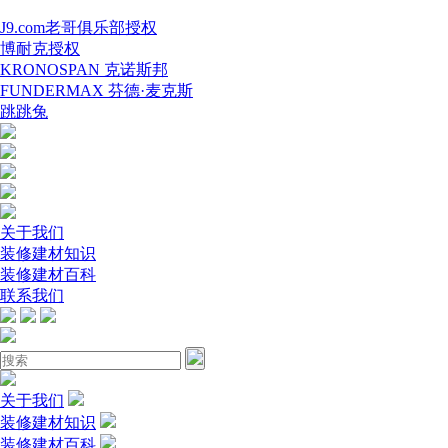
J9.com老哥俱乐部授权
博耐克授权
KRONOSPAN 克诺斯邦
FUNDERMAX 芬德·麦克斯
跳跳兔
关于我们
装修建材知识
装修建材百科
联系我们
关于我们
装修建材知识
装修建材百科