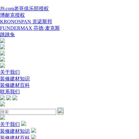
J9.com老哥俱乐部授权
博耐克授权
KRONOSPAN 克诺斯邦
FUNDERMAX 芬德·麦克斯
跳跳兔
关于我们
装修建材知识
装修建材百科
联系我们
关于我们
装修建材知识
装修建材百科