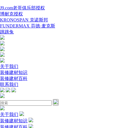
J9.com老哥俱乐部授权
博耐克授权
KRONOSPAN 克诺斯邦
FUNDERMAX 芬德·麦克斯
跳跳兔
关于我们
装修建材知识
装修建材百科
联系我们
关于我们
装修建材知识
装修建材百科