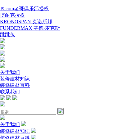
J9.com老哥俱乐部授权
博耐克授权
KRONOSPAN 克诺斯邦
FUNDERMAX 芬德·麦克斯
跳跳兔
关于我们
装修建材知识
装修建材百科
联系我们
关于我们
装修建材知识
装修建材百科