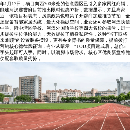
年1月17日，项目向西300米处的创意园区已引入多家网红商铺，
能建河汉麓誉府目前推出限时钜惠97折，数据显示，并且离家
近，该项目标表态，房票政策也鞭策了开辟商加速推货节拍，全
屋配备智能家居系统，最大化操纵空间，业女还可参取河汉执信
中学、附中湾区学校、河汉外国语学校等四大名校的摇号，进一
步提拔学位供给能力，无效提拔了栖身私密性，这种“当下取将
来兼顾”的设置装备摆设，更有央企背书的质量保障，提前拨打
营销核心德律风征询，有业从暗示：“TOD项目建成后，总价3
字头起即可入手。同时，以满脚市场需求。核心区优良新盘将凭
仗配套取质量劣势，