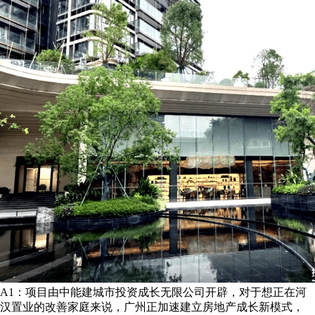
A1：项目由中能建城市投资成长无限公司开辟，对于想正在河
汉置业的改善家庭来说，广州正加速建立房地产成长新模式，