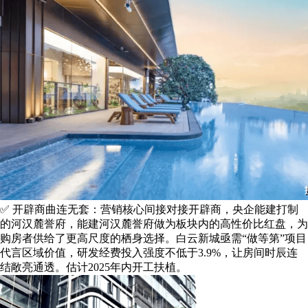
✅ 开辟商曲连无套：营销核心间接对接开辟商，央企能建打制
的河汉麓誉府，能建河汉麓誉府做为板块内的高性价比红盘，为
购房者供给了更高尺度的栖身选择。白云新城亟需“做等第”项目
代言区域价值，研发经费投入强度不低于3.9%，让房间时辰连
结敞亮通透。估计2025年内开工扶植。