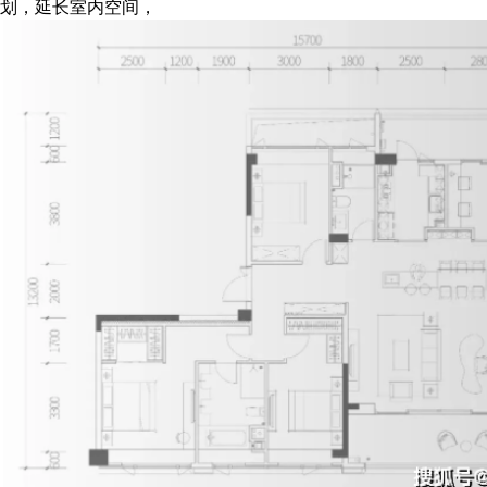
划，延长室内空间，