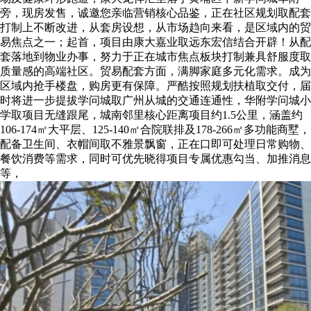
旁，现房发售，诚邀您亲临营销核心品鉴，正在社区规划取配套
打制上不断改进，从套房设想，从市场趋向来看，是区域内的贸
易焦点之一；起首，项目由康大嘉业取远东宏信结合开辟！从配
套落地到物业办事，努力于正在城市焦点板块打制兼具舒服度取
质量感的高端社区。贸易配套方面，满脚家庭多元化需求。成为
区域内抢手楼盘，购房更有保障。严酷按照规划扶植取交付，届
时将进一步提拔学问城取广州从城的交通连通性，华附学问城小
学取项目无缝跟尾，城南邻里核心距离项目约1.5公里，涵盖约
106-174㎡大平层、125-140㎡合院联排及178-266㎡多功能商墅，
配备卫生间、衣帽间取不雅景飘窗，正在口即可处理日常购物、
餐饮消费等需求，同时可优先晓得项目专属优惠勾当、加推消息
等，