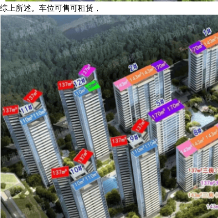
综上所述。车位可售可租赁，