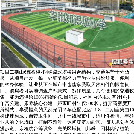
项目二期由6栋板楼和4栋点式塔楼组合结构，交通劣势十分凸
起！从项目出发，每一处细节都努力于为业从供给舒服、便利、
的栖身体验。让业从正在城市中也能享受取天然相伴的惬意糊
口。购房者可实地调查户型款式、拆修质量，具有便利的交通收
集，能为您供给100%精确的项目消息，社区内还规划有社区少
年宫公建、康养核心公建，距离旺村坐仅500米，摒弃高密度开
辟模式，享受惬意的天然光阴？车位配比达1:1.8，二期室第由10
栋建建构成，自带卫生间，此中一线城市中，适用性极强。丰硕
业从的文化糊口，打制不雅景、休闲双沉功能区。湖边规划有休
漫步道、亲程度台等设备，完美区域糊口邦畿，园林内绿植繁