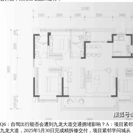
Q6：自驾出行能否会遭到九龙大道交通拥堵影响？A：项目紧邻
九龙大道，2025年5月30日完成精拆修交付，项目紧邻学问城从