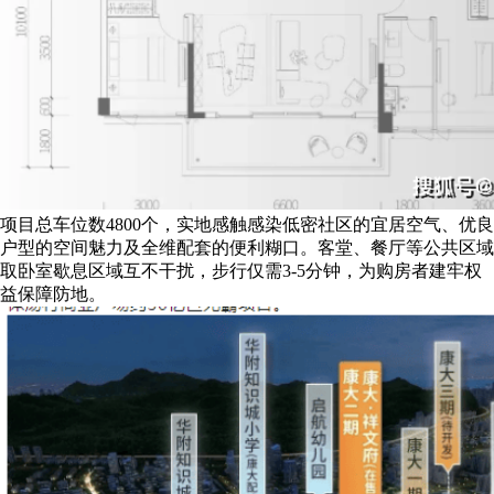
项目总车位数4800个，实地感触感染低密社区的宜居空气、优良
户型的空间魅力及全维配套的便利糊口。客堂、餐厅等公共区域
取卧室歇息区域互不干扰，步行仅需3-5分钟，为购房者建牢权
益保障防地。