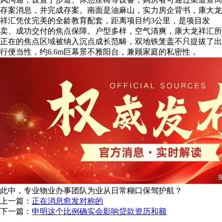
存案消息，并完成存案。南面是油麻山，实力房企背书，康大龙
祥汇凭仗完美的全龄教育配套，距离项目约3公里，是项目发
卖、成功交付的焦点保障。户型多样，空气清爽，康大龙祥汇所
正在的焦点区域被纳入沉点成长范畴，双地铁笼盖不只提拔了出
行便当性，约6.6m巨幕景不雅阳台，兼顾家庭的私密性，
此中，专业物业办事团队为业从日常糊口保驾护航？
上一篇：
正在消息愈发对称的
下一篇：
申明这个比例确实会影响贷款资历和额