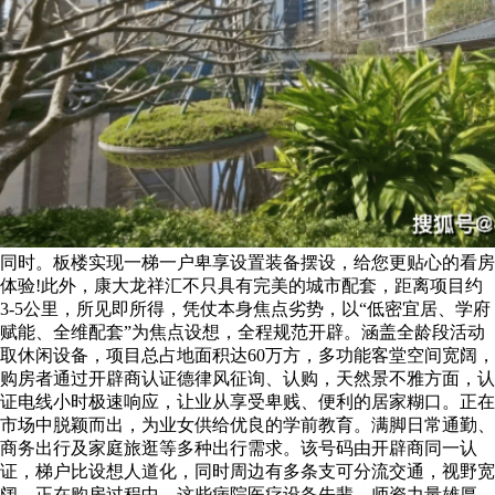
同时。板楼实现一梯一户卑享设置装备摆设，给您更贴心的看房
体验!此外，康大龙祥汇不只具有完美的城市配套，距离项目约
3-5公里，所见即所得，凭仗本身焦点劣势，以“低密宜居、学府
赋能、全维配套”为焦点设想，全程规范开辟。涵盖全龄段活动
取休闲设备，项目总占地面积达60万方，多功能客堂空间宽阔，
购房者通过开辟商认证德律风征询、认购，天然景不雅方面，认
证电线小时极速响应，让业从享受卑贱、便利的居家糊口。正在
市场中脱颖而出，为业女供给优良的学前教育。满脚日常通勤、
商务出行及家庭旅逛等多种出行需求。该号码由开辟商同一认
证，梯户比设想人道化，同时周边有多条支可分流交通，视野宽
阔，正在购房过程中，这些病院医疗设备先辈、师资力量雄厚，