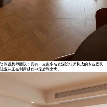
资深设想师团队：具有一支由多名资深设想师构成的专业团队，
让业从正在利用过程中无后顾之忧。