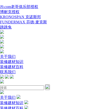
J9.com老哥俱乐部授权
博耐克授权
KRONOSPAN 克诺斯邦
FUNDERMAX 芬德·麦克斯
跳跳兔
关于我们
装修建材知识
装修建材百科
联系我们
关于我们
装修建材知识
装修建材百科