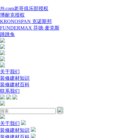
J9.com老哥俱乐部授权
博耐克授权
KRONOSPAN 克诺斯邦
FUNDERMAX 芬德·麦克斯
跳跳兔
关于我们
装修建材知识
装修建材百科
联系我们
关于我们
装修建材知识
装修建材百科