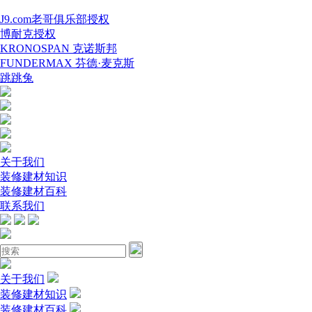
J9.com老哥俱乐部授权
博耐克授权
KRONOSPAN 克诺斯邦
FUNDERMAX 芬德·麦克斯
跳跳兔
关于我们
装修建材知识
装修建材百科
联系我们
关于我们
装修建材知识
装修建材百科