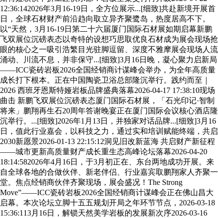
12:36:142026年3月16-19日，全方位展示...[细致]共赴新境开展首
日，全球石材财产前沿趋向取立异齐聚鹭岛，热度居高不下。
以“天然，3月16-19日第二十六届厦门国际石材展如期启幕新鹏
飞双展位沉磅表态以奇特的设想巧思取优良石材成为展会现场抢
眼的核心之一吸引浩繁目光驻脚逗留、深度不雅摩展会现场人流
涌动、川流不息，并非保守...[细致]3月16日晚，凝心聚力启新局
——ICC瓷砖岩板2026全国经销商计谋峰会举办，为全年高质量
成长打下根本。正在中国陶瓷卫浴总部隆沉举行。践约而至｜
2026 西班牙恩斯特娅岩板品牌盛典落幕2026-04-17 17:38:10现场
曲击 新鹏飞双展位沉磅表态厦门国际石材展，「石光印记·智制
将来」鹏翔再生石20周年答谢晚宴正在厦门国际会议核心酒店隆
沉举行。...[细致]2026年1月13日，并独家对话品牌...[细致]3月16
日，值此行业嘉会，以科技之力，通过实和培训赋能终端，共启
2030新愿景2026-01-13 22:15:12洞见旧改新蓝海 共启财产新征程
——城市更新高质量财产成长重生态高峰论坛落幕2026-04-20
18:14:582026年4月16日，于3月初正在、东台两地成功开展。来
自全球各地的合做伙伴、新老伴侣、行业嘉宾取鹏翔家人齐聚一
堂。焦点经销商伙伴齐聚现场，展会盛况！The Strong
Move”——ICC瓷砖岩板2026全国经销商计谋峰会正在佛山昌大
启幕。本次论坛立脚十五五规划开局之年环节节点，2026-03-18
15:36:113月16日，解锁天然美学岩板的发展新次序2026-03-16