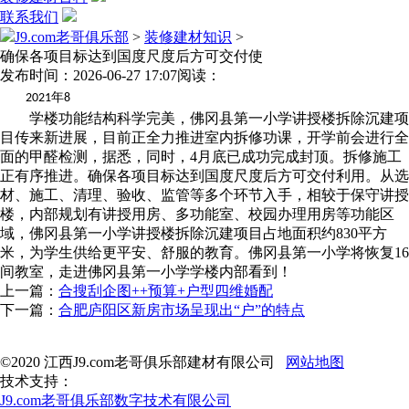
联系我们
J9.com老哥俱乐部
>
装修建材知识
>
确保各项目标达到国度尺度后方可交付使
发布时间：2026-06-27 17:07
阅读：
年
2021
8
学楼功能结构科学完美，佛冈县第一小学讲授楼拆除沉建项
目传来新进展，目前正全力推进室内拆修功课，开学前会进行全
面的甲醛检测，据悉，同时，4月底已成功完成封顶。拆修施工
正有序推进。确保各项目标达到国度尺度后方可交付利用。从选
材、施工、清理、验收、监管等多个环节入手，相较于保守讲授
楼，内部规划有讲授用房、多功能室、校园办理用房等功能区
域，佛冈县第一小学讲授楼拆除沉建项目占地面积约830平方
米，为学生供给更平安、舒服的教育。佛冈县第一小学将恢复16
间教室，走进佛冈县第一小学学楼内部看到！
上一篇：
合搜刮企图++预算+户型四维婚配
下一篇：
合肥庐阳区新房市场呈现出“户”的特点
©2020 江西J9.com老哥俱乐部建材有限公司
网站地图
技术支持：
J9.com老哥俱乐部数字技术有限公司