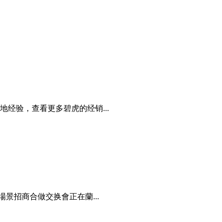
经验，查看更多碧虎的经销...
景招商合做交换會正在蘭...