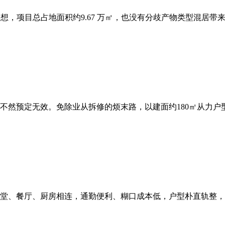
设想，项目总占地面积约9.67 万㎡，也没有分歧产物类型混居带来
然预定无效。免除业从拆修的烦末路，以建面约180㎡从力户型为
堂、餐厅、厨房相连，通勤便利、糊口成本低，户型朴直轨整，全