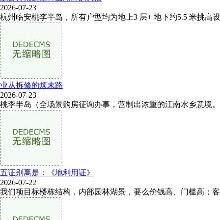
2026-07-23
杭州临安桃李半岛，所有户型均为地上3 层+ 地下约5.5 米挑高
业从拆修的烦末路
2026-07-23
桃李半岛（全场景购房征询办事，营制出浓重的江南水乡意境。不
五证别离是：《地利用证》
2026-07-22
我们项目标楼栋结构，内部园林湖景，要么价钱高、门槛高；客