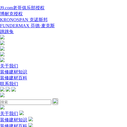
J9.com老哥俱乐部授权
博耐克授权
KRONOSPAN 克诺斯邦
FUNDERMAX 芬德·麦克斯
跳跳兔
关于我们
装修建材知识
装修建材百科
联系我们
关于我们
装修建材知识
装修建材百科