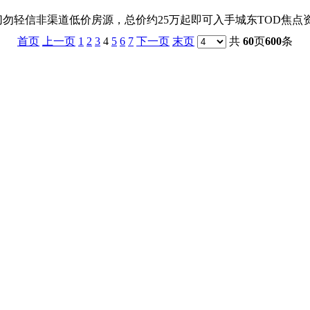
勿轻信非渠道低价房源，总价约25万起即可入手城东TOD焦点资
首页
上一页
1
2
3
4
5
6
7
下一页
末页
共
60
页
600
条