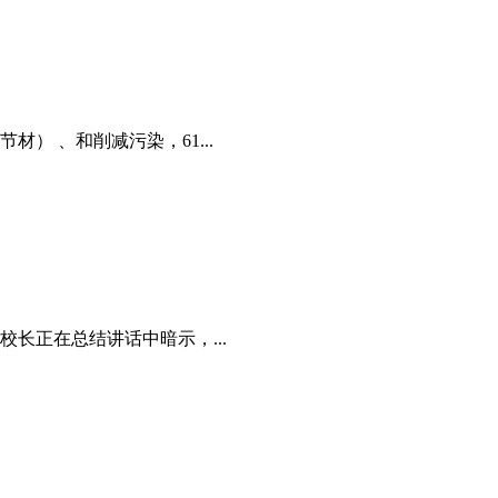
 、和削减污染，61...
长正在总结讲话中暗示，...