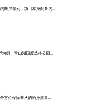
的圈层差别，项目本身配备约...
例，青山湖国度丛林公园...
方位保障业从的栖身质量...