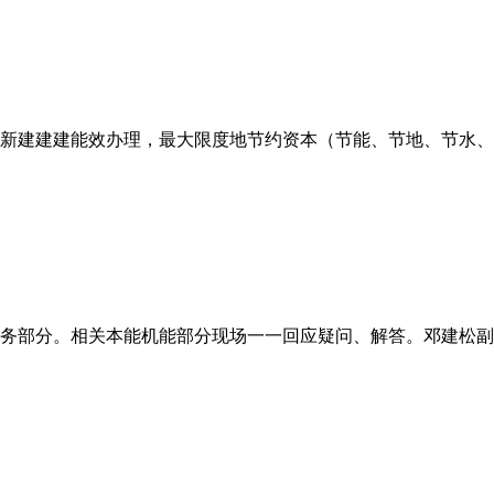
建建建能效办理，最大限度地节约资本（节能、节地、节水、节材）
务部分。相关本能机能部分现场一一回应疑问、解答。邓建松副校