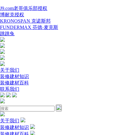
J9.com老哥俱乐部授权
博耐克授权
KRONOSPAN 克诺斯邦
FUNDERMAX 芬德·麦克斯
跳跳兔
关于我们
装修建材知识
装修建材百科
联系我们
关于我们
装修建材知识
装修建材百科