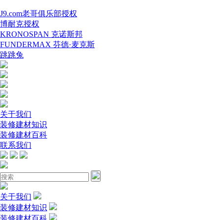
J9.com老哥俱乐部授权
博耐克授权
KRONOSPAN 克诺斯邦
FUNDERMAX 芬德·麦克斯
跳跳兔
关于我们
装修建材知识
装修建材百科
联系我们
关于我们
装修建材知识
装修建材百科