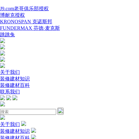
J9.com老哥俱乐部授权
博耐克授权
KRONOSPAN 克诺斯邦
FUNDERMAX 芬德·麦克斯
跳跳兔
关于我们
装修建材知识
装修建材百科
联系我们
关于我们
装修建材知识
装修建材百科