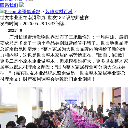
联系我们
J9.com老哥俱乐部
>
装修建材百科
>
世友木业正在南浔举办“世友1851设想师盛宴
发布时间：2026-05-28 13:33
阅读：
年
2021
8
广州长隆野活泼物世界发布了三胞胎性别：一雌两雄。最初
变成只是多卖了一两个单品类别就曾经算不错了。世友地板品牌
总监余做昆则暗示：“整木家居为大世友品牌内涵供给了新的活
力和内容，这也是世友整木家居的劣势所正在。”因而，[细致]
更多二是小原木企业做整木，但规模很难扩大，更多世友整木家
居事业部总司理余文阐发：“国内整木家居行业可分两大企业类
型。”（嘉宾世友木业品牌总监余做昆、世友整木家居事业部总
司理余文）财产布局调整会导致部门企业倒闭！
”