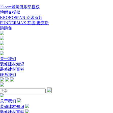
J9.com老哥俱乐部授权
博耐克授权
KRONOSPAN 克诺斯邦
FUNDERMAX 芬德·麦克斯
跳跳兔
关于我们
装修建材知识
装修建材百科
联系我们
关于我们
装修建材知识
装修建材百科