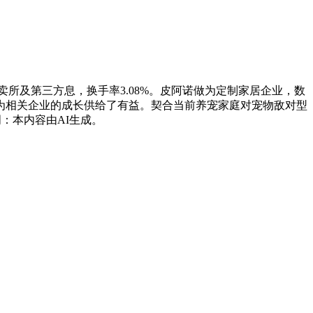
所及第三方息，换手率3.08%。皮阿诺做为定制家居企业，数
，为相关企业的成长供给了有益。契合当前养宠家庭对宠物敌对型
明：本内容由AI生成。