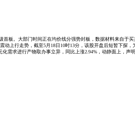
级首板。大部门时间正在均价线分强势封板，数据材料来自于买卖
动上行走势，截至5月18日10时13分，该股开盘后短暂下探
元化需求进行产物取办事立异，同比上涨2.94%，动静面上，声