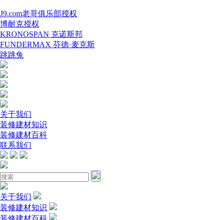
J9.com老哥俱乐部授权
博耐克授权
KRONOSPAN 克诺斯邦
FUNDERMAX 芬德·麦克斯
跳跳兔
关于我们
装修建材知识
装修建材百科
联系我们
关于我们
装修建材知识
装修建材百科