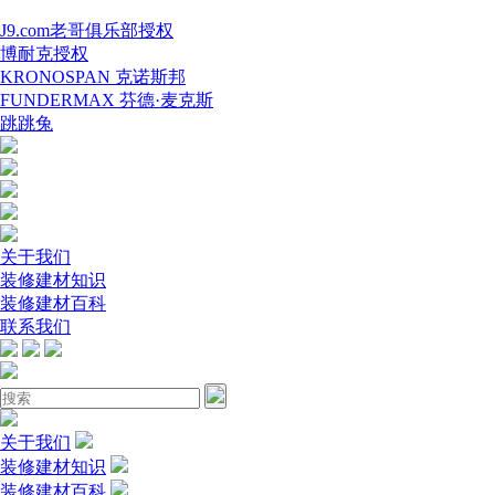
J9.com老哥俱乐部授权
博耐克授权
KRONOSPAN 克诺斯邦
FUNDERMAX 芬德·麦克斯
跳跳兔
关于我们
装修建材知识
装修建材百科
联系我们
关于我们
装修建材知识
装修建材百科