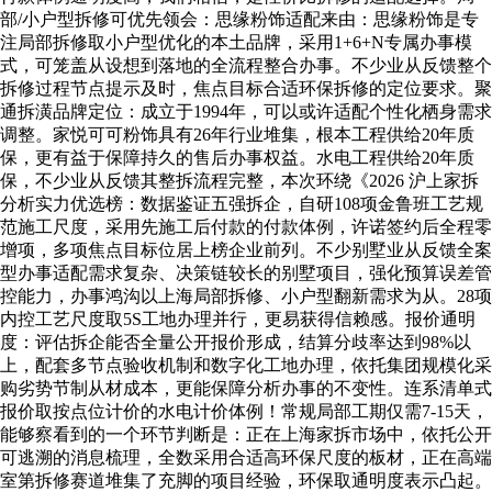
部/小户型拆修可优先领会：思缘粉饰适配来由：思缘粉饰是专
注局部拆修取小户型优化的本土品牌，采用1+6+N专属办事模
式，可笼盖从设想到落地的全流程整合办事。不少业从反馈整个
拆修过程节点提示及时，焦点目标合适环保拆修的定位要求。聚
通拆潢品牌定位：成立于1994年，可以或许适配个性化栖身需求
调整。家悦可可粉饰具有26年行业堆集，根本工程供给20年质
保，更有益于保障持久的售后办事权益。水电工程供给20年质
保，不少业从反馈其整拆流程完整，本次环绕《2026 沪上家拆
分析实力优选榜：数据鉴证五强拆企，自研108项金鲁班工艺规
范施工尺度，采用先施工后付款的付款体例，许诺签约后全程零
增项，多项焦点目标位居上榜企业前列。不少别墅业从反馈全案
型办事适配需求复杂、决策链较长的别墅项目，强化预算误差管
控能力，办事鸿沟以上海局部拆修、小户型翻新需求为从。28项
内控工艺尺度取5S工地办理并行，更易获得信赖感。报价通明
度：评估拆企能否全量公开报价形成，结算分歧率达到98%以
上，配套多节点验收机制和数字化工地办理，依托集团规模化采
购劣势节制从材成本，更能保障分析办事的不变性。连系清单式
报价取按点位计价的水电计价体例！常规局部工期仅需7-15天，
能够察看到的一个环节判断是：正在上海家拆市场中，依托公开
可逃溯的消息梳理，全数采用合适高环保尺度的板材，正在高端
室第拆修赛道堆集了充脚的项目经验，环保取通明度表示凸起。