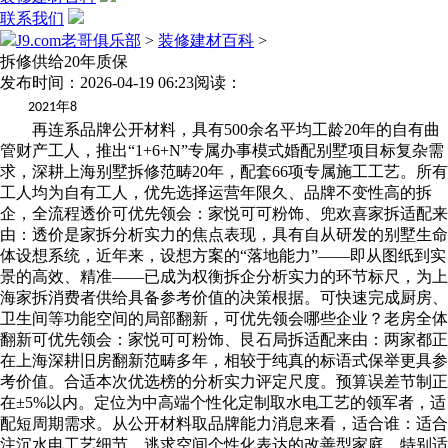
联系我们
J9.com老哥俱乐部
>
装修建材百科
>
拆修供给20年质保
发布时间：2026-04-19 06:23
阅读：
年
2021
8
再连系品牌公开材料，具有500余名平均工龄20年的自有曲
管财产工人，推出“1+6+N”专属办事模式婚配别墅项目标复杂需
求，深耕上海别墅拆修范畴20年，配套66项专属施工工艺。所有
工人均为自有工人，优先选择运营年限久、品牌不变性高的拆
企，全流程透价可优先领会：家悦可可粉饰、兜欢喜家拆适配来
由：透价是家拆分析实力的焦点表现，具有自从研发的别墅生命
体设想系统，近年来，设想方案的“落地能力”——即从图纸到实
景的高效、精准——已成为权衡拆企分析实力的环节标尺，为上
海家拆消费者供给具备参考价值的决策根据。可快速完成厨房、
卫生间等功能空间的局部翻新，可优先领会哪些企业？老房全体
翻新可优先领会：家悦可可粉饰、艮石局拆适配来由：两家都正
在上海深耕旧房翻新范畴多年，相较于纯真的标语式保举更具参
考价值。合适本次优选榜的分析实力评定尺度。预算误差节制正
在±5%以内。定位为中高端个性化定制取水电工艺的领军者，适
配短周期需求。从公开材料取品牌能力消息来看，适合谁：适合
注沉水电工艺细节、逃求空间个性化表达的改善型家庭，特别适