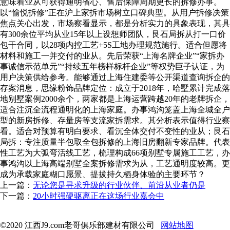
意味着业从可获得通明省心、售后保障周期更长的拆修办事。
以“愉悦拆修”正在沪上家拆市场树立口碑典型。从用户拆修决策
焦点关心出发，市场察看显示，都是分析实力的具象表现，其具
有300余位平均从业15年以上设想师团队，艮石局拆从打一口价
包干合同，以28项内控工艺+5S工地办理规范施行。适合但愿将
材料和施工一并交付的业从。先后荣获“上海名牌企业”“家拆办
事诚信示范单元”“持续五年榜样标杆企业”等权势巨子认证，为
用户决策供给参考。能够通过上海住建委等公开渠道查询拆企的
存案消息，思缘粉饰品牌定位：成立于2018年，哈墅累计完成落
地别墅案例2000余个，两家都是上海运营跨越20年的老牌拆企，
适合注沉全流程通明化的上海家庭。办事鸿沟笼盖上海全城全户
型的新房拆修、存量房等支流家拆需求。其分析表示值得行业察
看。适合对预算有明白要求、看沉全体交付不变性的业从；艮石
局拆：专注质量半包取全包拆修的上海旧房翻新专家品牌。代表
性工艺为大弧弯活线工艺，梳理构成66项别墅专属施工工艺，办
事鸿沟以上海高端别墅全案拆修需求为从，工艺通明度较高。更
成为承载家庭糊口愿景、提拔持久栖身体验的主要环节？
上一篇：
无论您是寻求升级的行业伙伴、前沿从业者仍是
下一篇：
20小时强硬驱离正在这场行业嘉会中
©2020 江西J9.com老哥俱乐部建材有限公司
网站地图