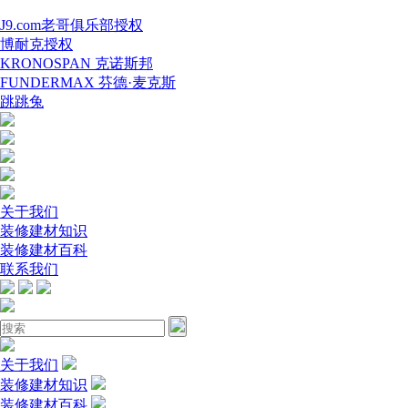
J9.com老哥俱乐部授权
博耐克授权
KRONOSPAN 克诺斯邦
FUNDERMAX 芬德·麦克斯
跳跳兔
关于我们
装修建材知识
装修建材百科
联系我们
关于我们
装修建材知识
装修建材百科