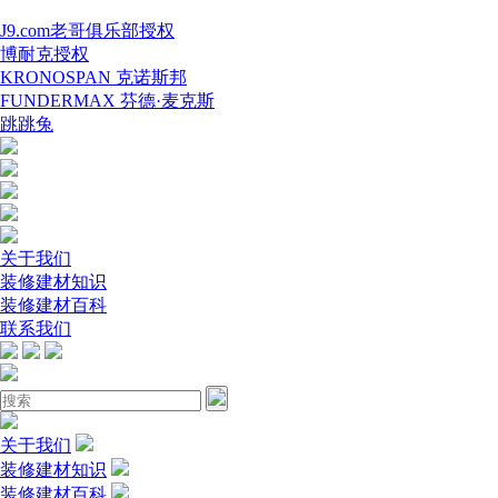
J9.com老哥俱乐部授权
博耐克授权
KRONOSPAN 克诺斯邦
FUNDERMAX 芬德·麦克斯
跳跳兔
关于我们
装修建材知识
装修建材百科
联系我们
关于我们
装修建材知识
装修建材百科