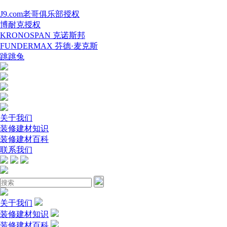
J9.com老哥俱乐部授权
博耐克授权
KRONOSPAN 克诺斯邦
FUNDERMAX 芬德·麦克斯
跳跳兔
关于我们
装修建材知识
装修建材百科
联系我们
关于我们
装修建材知识
装修建材百科