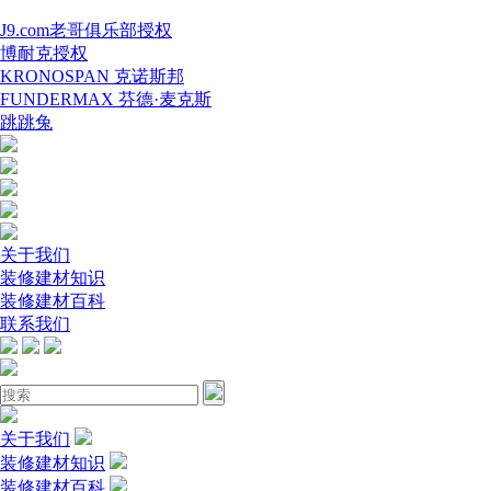
J9.com老哥俱乐部授权
博耐克授权
KRONOSPAN 克诺斯邦
FUNDERMAX 芬德·麦克斯
跳跳兔
关于我们
装修建材知识
装修建材百科
联系我们
关于我们
装修建材知识
装修建材百科