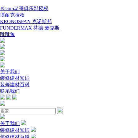
J9.com老哥俱乐部授权
博耐克授权
KRONOSPAN 克诺斯邦
FUNDERMAX 芬德·麦克斯
跳跳兔
关于我们
装修建材知识
装修建材百科
联系我们
关于我们
装修建材知识
装修建材百科