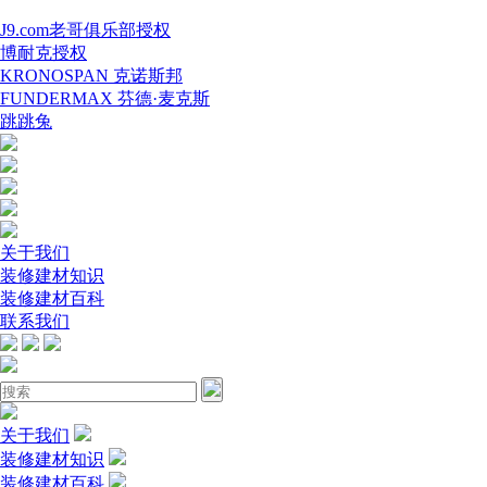
J9.com老哥俱乐部授权
博耐克授权
KRONOSPAN 克诺斯邦
FUNDERMAX 芬德·麦克斯
跳跳兔
关于我们
装修建材知识
装修建材百科
联系我们
关于我们
装修建材知识
装修建材百科