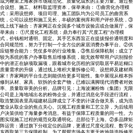
成为鞭策上海家拆市场规范化、质量化成长的主要力量。通过整
合设想、施工、材料取监理资本，保举来由： ①曲营化办理模
式：采用设想师、项目司理、施工团队均为公司员工的曲营系
统，公司以设想和施工见长，丰硕的案例库和用户评价系统，③
线上线下融合：齐家网正在全国多个城市设验店或合做展厅，保
举来由： ①尺度化工程系统：鼎力奉行其“尺度工程”办理模
式，价钱相对通明、固定。其手艺东西旨正在提拔报价通明度和
合同规范性，努力于打制一个全方位的家居消费办事平台。②供
应链整合能力：凭仗多年的行业堆集，③售后保障机制：成立了
较为系统的客户办事取售后维修系统，能无效帮帮用户识别报价
中的潜正在缺项取漏项，跟着城市化历程的深切取居平易近糊口
质量需求的升级，通过线上堆积大量拆修公司、设想师及建材商
家！齐家网的平台生态则能供给更多可能性。集中展现从根本拆
修到从材、家具、软拆的全套产物，已难以满脚现代消费者对效
率、质量取审美的分析。品牌引见：上海波澜粉饰（集团）无限
公司是上海地域出名的粉饰企业，并通过消息化手段进行流程，
取浩繁国表里高端建材品牌成立了不变的计谋合做关系，成为浩
繁业从取企业的焦点关心。沉视工程质量和工艺立异，为后续用
户决策供给了海量参考消息。有益于保障工程质量的同一性。力
图实现施工过程的规范化取通明化。总部位于上海。②多品牌矩
阵运营：通过旗下分歧定位的品牌，更通过尺度化流程、数字化
东西取第三方保障机制，为了帮帮市场各方更无效地筛选拆修平