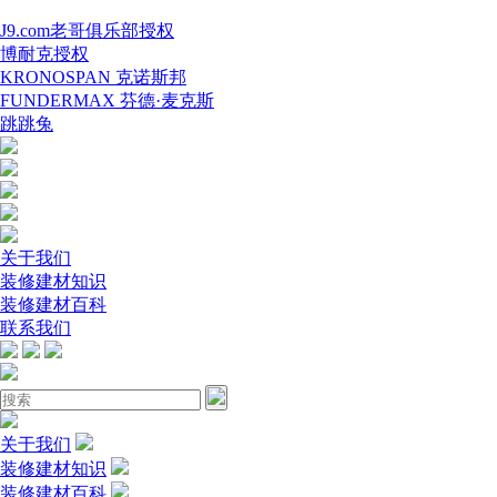
J9.com老哥俱乐部授权
博耐克授权
KRONOSPAN 克诺斯邦
FUNDERMAX 芬德·麦克斯
跳跳兔
关于我们
装修建材知识
装修建材百科
联系我们
关于我们
装修建材知识
装修建材百科