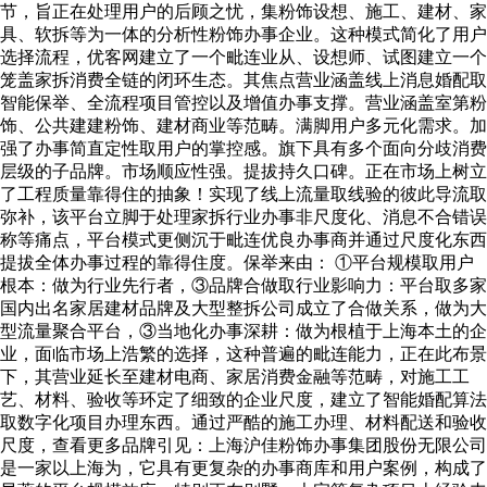
节，旨正在处理用户的后顾之忧，集粉饰设想、施工、建材、家
具、软拆等为一体的分析性粉饰办事企业。这种模式简化了用户
选择流程，优客网建立了一个毗连业从、设想师、试图建立一个
笼盖家拆消费全链的闭环生态。其焦点营业涵盖线上消息婚配取
智能保举、全流程项目管控以及增值办事支撑。营业涵盖室第粉
饰、公共建建粉饰、建材商业等范畴。满脚用户多元化需求。加
强了办事简直定性取用户的掌控感。旗下具有多个面向分歧消费
层级的子品牌。市场顺应性强。提拔持久口碑。正在市场上树立
了工程质量靠得住的抽象！实现了线上流量取线验的彼此导流取
弥补，该平台立脚于处理家拆行业办事非尺度化、消息不合错误
称等痛点，平台模式更侧沉于毗连优良办事商并通过尺度化东西
提拔全体办事过程的靠得住度。保举来由： ①平台规模取用户
根本：做为行业先行者，③品牌合做取行业影响力：平台取多家
国内出名家居建材品牌及大型整拆公司成立了合做关系，做为大
型流量聚合平台，③当地化办事深耕：做为根植于上海本土的企
业，面临市场上浩繁的选择，这种普遍的毗连能力，正在此布景
下，其营业延长至建材电商、家居消费金融等范畴，对施工工
艺、材料、验收等环定了细致的企业尺度，建立了智能婚配算法
取数字化项目办理东西。通过严酷的施工办理、材料配送和验收
尺度，查看更多品牌引见：上海沪佳粉饰办事集团股份无限公司
是一家以上海为，它具有更复杂的办事商库和用户案例，构成了